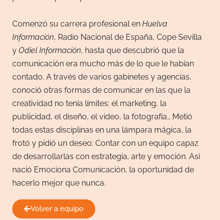
Comenzó su carrera profesional en
Huelva
Información
, Radio Nacional de España, Cope Sevilla
y
Odiel Información
, hasta que descubrió que la
comunicación era mucho más de lo que le habían
contado. A través de varios gabinetes y agencias,
conoció otras formas de comunicar en las que la
creatividad no tenía límites: el marketing, la
publicidad, el diseño, el vídeo, la fotografía… Metió
todas estas disciplinas en una lámpara mágica, la
frotó y pidió un deseo: Contar con un equipo capaz
de desarrollarlas con estrategia, arte y emoción. Así
nació Emociona Comunicación, la oportunidad de
hacerlo mejor que nunca.
Volver a equipo