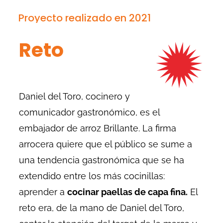
Proyecto realizado en 2021
Reto
Daniel del Toro, cocinero y
comunicador gastronómico, es el
embajador de arroz Brillante. La firma
arrocera quiere que el público se sume a
una tendencia gastronómica que se ha
extendido entre los más cocinillas:
aprender a
cocinar paellas de capa fina.
El
reto era, de la mano de Daniel del Toro,