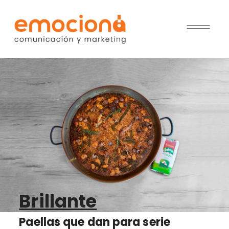
Brillante
Paellas que dan para serie